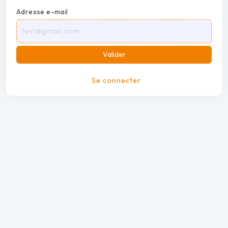
Adresse e-mail
Valider
Se connecter