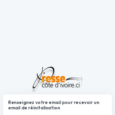
Renseignez votre email pour recevoir un
email de réinitalisation